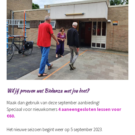
Wil jij proeven wat Biodanza met jou doet?
Maak dan gebruik van deze september aanbieding!
Speciaal voor nieuwkomers
4 aaneengesloten lessen voor
€60.
Het nieuwe seizoen begint weer op 5 september 2023.